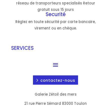
réseau de transporteurs specialisés Retour
gratuit sous 15 jours
Securité
Réglez en toute sécurité par carte bancaire,
virement ou en chèque.
SERVICES
contactez-nous
Galerie Zétoil des mers
21 rue Pierre Sémard 83000 Toulon