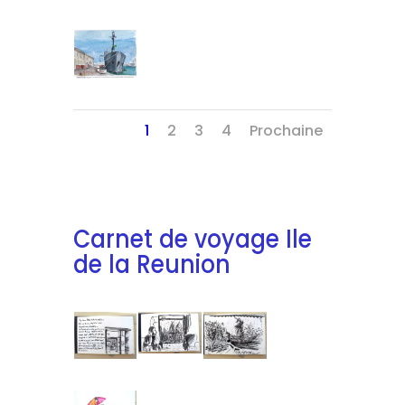
1
2
3
4
Prochaine
Carnet de voyage Ile
de la Reunion