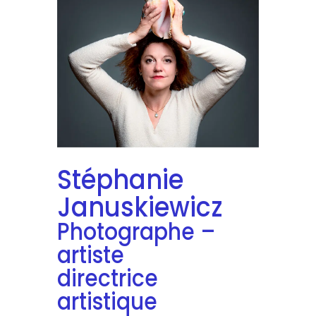
Stéphanie
Januskiewicz
Photographe –
artiste
directrice
artistique