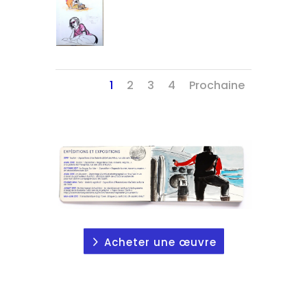
1
2
3
4
Prochaine
Acheter une œuvre