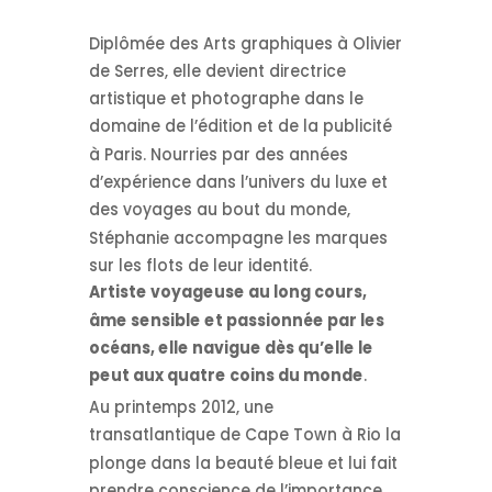
Diplômée des Arts graphiques à Olivier
de Serres, elle devient directrice
artistique et photographe dans le
domaine de l’édition et de la publicité
à Paris. Nourries par des années
d’expérience dans l’univers du luxe et
des voyages au bout du monde,
Stéphanie accompagne les marques
sur les flots de leur identité.
Artiste voyageuse au long cours,
âme sensible et passionnée par les
océans, elle navigue dès qu’elle le
peut aux quatre coins du monde
.
Au printemps 2012, une
transatlantique de Cape Town à Rio la
plonge dans la beauté bleue et lui fait
prendre conscience de l’importance