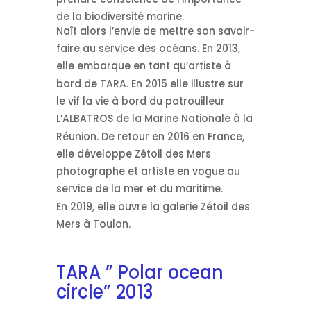
de la biodiversité marine.
Naît alors l’envie de mettre son savoir-
faire au service des océans. En 2013,
elle embarque en tant qu’artiste à
bord de TARA. En 2015 elle illustre sur
le vif la vie à bord du patrouilleur
L’ALBATROS de la Marine Nationale à la
Réunion. De retour en 2016 en France,
elle développe Zétoil des Mers
photographe et artiste en vogue au
service de la mer et du maritime.
En 2019, elle ouvre la galerie Zétoil des
Mers à Toulon.
TARA ” Polar ocean
circle” 2013