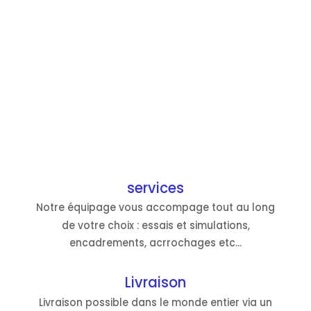
services
Notre équipage vous accompage tout au long
de votre choix : essais et simulations,
encadrements, acrrochages etc...
Livraison
Livraison possible dans le monde entier via un