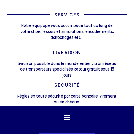
SERVICES
Notre équipage vous accompage tout au long de
votre choix : essais et simulations, encadrements,
acrrochages etc...
LIVRAISON
Livraison possible dans le monde entier via un réseau
de transporteurs specialisés Retour gratuit sous 15
jours
SECURITÉ
Réglez en toute sécurité par carte bancaire, virement
ou en chèque.