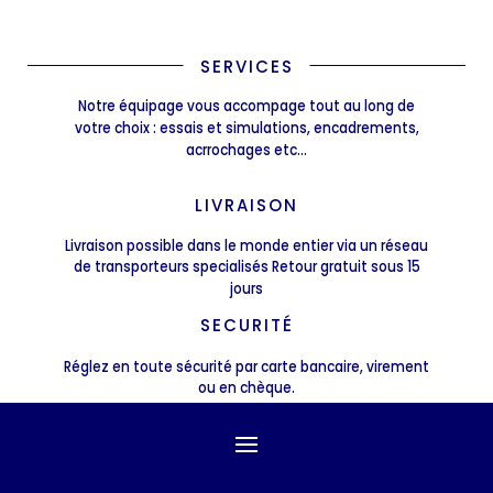
SERVICES
Notre équipage vous accompage tout au long de
votre choix : essais et simulations, encadrements,
acrrochages etc...
LIVRAISON
Livraison possible dans le monde entier via un réseau
de transporteurs specialisés Retour gratuit sous 15
jours
SECURITÉ
Réglez en toute sécurité par carte bancaire, virement
ou en chèque.