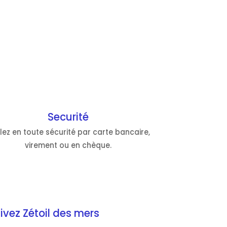
Securité
lez en toute sécurité par carte bancaire,
virement ou en chèque.
ivez Zétoil des mers