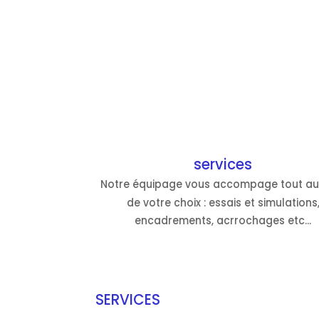
services
Notre équipage vous accompage tout au
de votre choix : essais et simulations
encadrements, acrrochages etc...
SERVICES