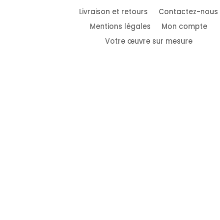
Livraison et retours
Contactez-nous
Mentions légales
Mon compte
Votre œuvre sur mesure