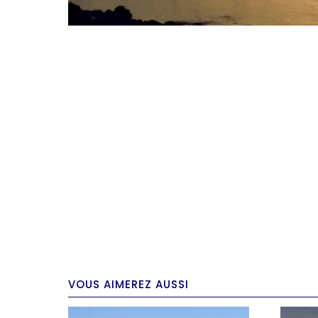
VOUS AIMEREZ AUSSI