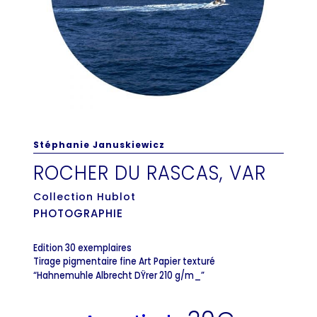
Stéphanie Januskiewicz
ROCHER DU RASCAS, VAR
Collection Hublot
PHOTOGRAPHIE
Edition 30 exemplaires
Tirage pigmentaire fine Art Papier texturé
“Hahnemuhle Albrecht DŸrer 210 g/m_”