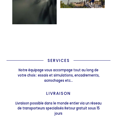
SERVICES
Notre équipage vous accompage tout au long de
votre choix : essais et simulations, encadrements,
acrrochages etc...
LIVRAISON
Livraison possible dans le monde entier via un réseau
de transporteurs specialisés Retour gratuit sous 15
jours