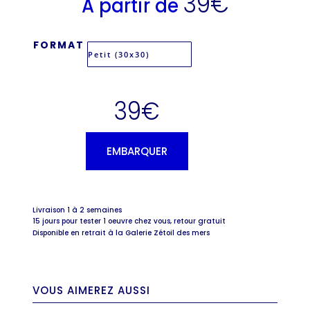
39
€
A partir de
FORMAT
39
€
EMBARQUER
Livraison 1 à 2 semaines
15 jours pour tester 1 oeuvre chez vous, retour gratuit
Disponible en retrait à la Galerie Zétoil des mers
VOUS AIMEREZ AUSSI